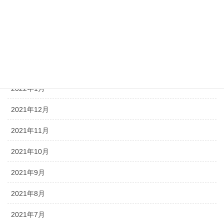
2022年5月
2022年4月
2022年3月
2022年2月
2022年1月
2021年12月
2021年11月
2021年10月
2021年9月
2021年8月
2021年7月