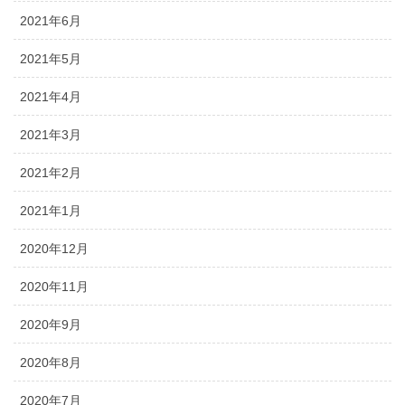
2021年6月
2021年5月
2021年4月
2021年3月
2021年2月
2021年1月
2020年12月
2020年11月
2020年9月
2020年8月
2020年7月