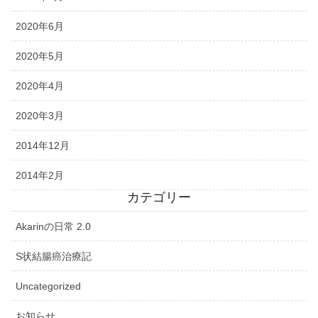
2020年6月
2020年5月
2020年4月
2020年3月
2014年12月
2014年2月
カテゴリー
Akarinの日常 2.0
S状結腸癌治療記
Uncategorized
お知らせ