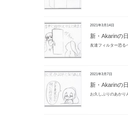
2021年3月14日
新・Akarin
友達フィルター恐る
2021年3月7日
新・Akarin
お久しぶりのあかり