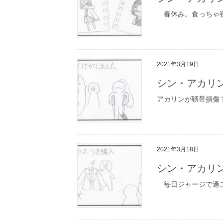
春休み。食っちゃ
2021年3月19日
シン・アカリン
アカリンが靱帯損傷
2021年3月18日
シン・アカリン
毎日ジャージで過