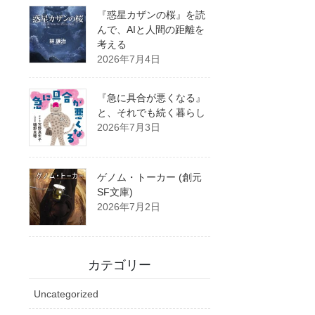
『惑星カザンの桜』を読
んで、AIと人間の距離を
考える
2026年7月4日
『急に具合が悪くなる』
と、それでも続く暮らし
2026年7月3日
ゲノム・トーカー (創元
SF文庫)
2026年7月2日
カテゴリー
Uncategorized