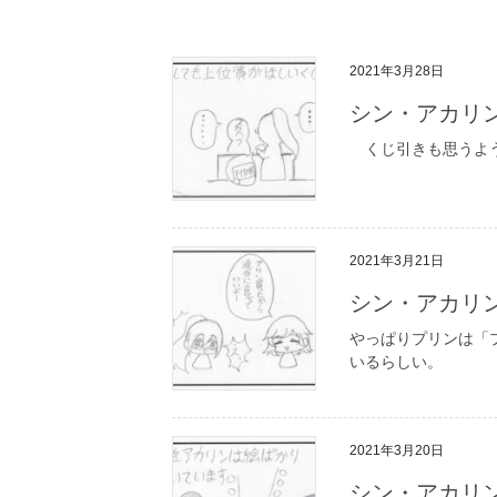
2021年3月28日
シン・アカリン
くじ引きも思うよう
2021年3月21日
シン・アカリン
やっぱりプリンは「
いるらしい。
2021年3月20日
シン・アカリン