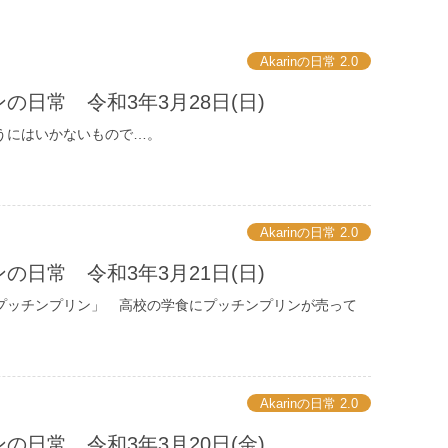
Akarinの日常 2.0
の日常 令和3年3月28日(日)
にはいかないもので…。
Akarinの日常 2.0
の日常 令和3年3月21日(日)
プッチンプリン」 高校の学食にプッチンプリンが売って
Akarinの日常 2.0
の日常 令和3年3月20日(金)