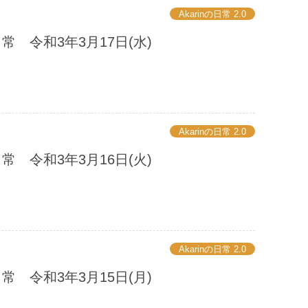
Akarinの日常 2.0
の日常 令和3年3月17日(水)
Akarinの日常 2.0
の日常 令和3年3月16日(火)
Akarinの日常 2.0
の日常 令和3年3月15日(月)