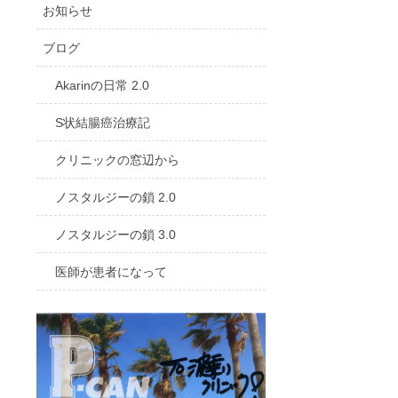
お知らせ
ブログ
Akarinの日常 2.0
S状結腸癌治療記
クリニックの窓辺から
ノスタルジーの鎖 2.0
ノスタルジーの鎖 3.0
医師が患者になって