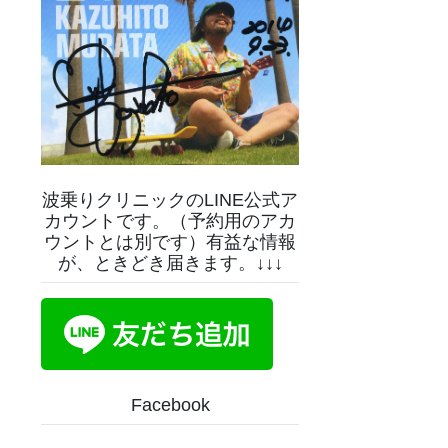
波乗りクリニックのLINE公式ア
カウントです。（予約用のアカ
ウントとは別です）有益な情報
が、ときどき届きます。↓↓↓
Facebook