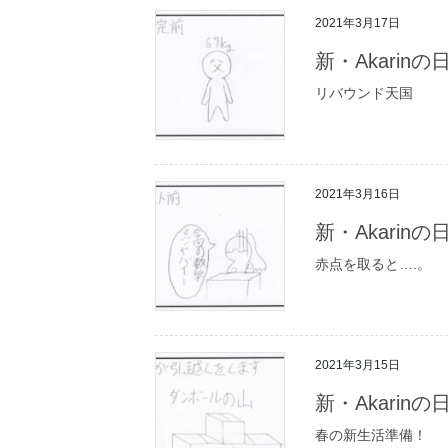
2021年3月17日
新・Akarin
リバウンド天国
2021年3月16日
新・Akarin
赤点を取ると….。
2021年3月15日
新・Akarin
春の新生活準備！