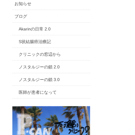
お知らせ
ブログ
Akarinの日常 2.0
S状結腸癌治療記
クリニックの窓辺から
ノスタルジーの鎖 2.0
ノスタルジーの鎖 3.0
医師が患者になって