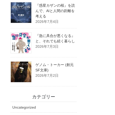
『惑星カザンの桜』を読
んで、AIと人間の距離を
考える
2026年7月4日
『急に具合が悪くなる』
と、それでも続く暮らし
2026年7月3日
ゲノム・トーカー (創元
SF文庫)
2026年7月2日
カテゴリー
Uncategorized