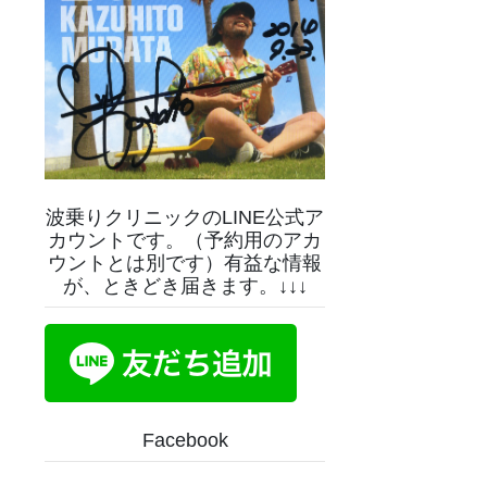
波乗りクリニックのLINE公式ア
カウントです。（予約用のアカ
ウントとは別です）有益な情報
が、ときどき届きます。↓↓↓
Facebook