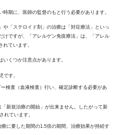
い時期に、医師の監督のもと行う必要があります。
」や「ステロイド剤」の治療は「対症療法」といっ
だけですが、「アレルゲン免疫療法」は、「アレル
されています。
はいくつか注意点があります。
児です。
ギー検査（血液検査）行い、確定診断する必要があ
は「新規治療の開始」が出来ません。したがって新
定されています。
治療に要した期間の1.5倍の期間、治療効果が持続す