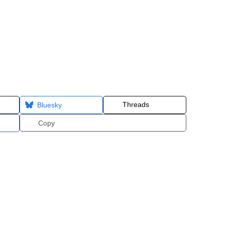
Threads
Bluesky
Copy