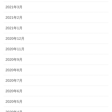
2021年3月
2021年2月
2021年1月
2020年12月
2020年11月
2020年9月
2020年8月
2020年7月
2020年6月
2020年5月
2020年4月