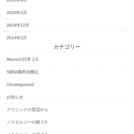
2020年3月
2014年12月
2014年2月
カテゴリー
Akarinの日常 2.0
S状結腸癌治療記
Uncategorized
お知らせ
クリニックの窓辺から
ノスタルジーの鎖 2.0