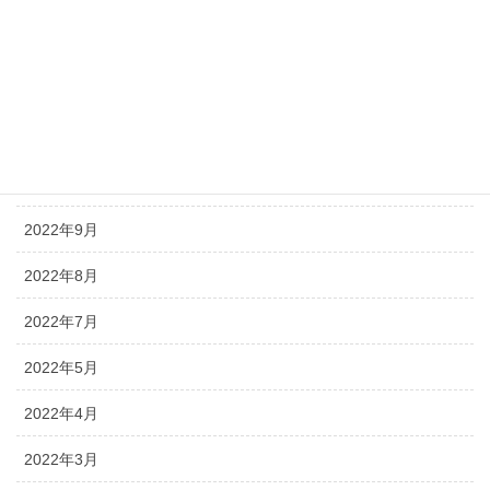
2023年1月
2022年12月
2022年11月
2022年10月
2022年9月
2022年8月
2022年7月
2022年5月
2022年4月
2022年3月