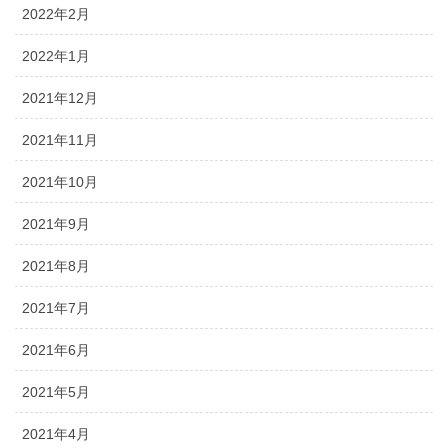
2022年2月
2022年1月
2021年12月
2021年11月
2021年10月
2021年9月
2021年8月
2021年7月
2021年6月
2021年5月
2021年4月