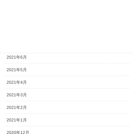
2021年10月
2021年9月
2021年8月
2021年7月
2021年6月
2021年5月
2021年4月
2021年3月
2021年2月
2021年1月
2020年12月