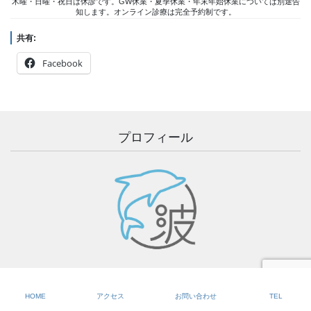
木曜・日曜・祝日は休診です。GW休業・夏季休業・年末年始休業については別途告
知します。オンライン診療は完全予約制です。
共有:
Facebook
プロフィール
HOME
アクセス
お問い合わせ
TEL