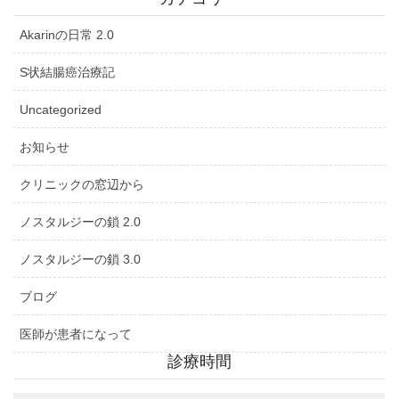
Akarinの日常 2.0
S状結腸癌治療記
Uncategorized
お知らせ
クリニックの窓辺から
ノスタルジーの鎖 2.0
ノスタルジーの鎖 3.0
ブログ
医師が患者になって
診療時間