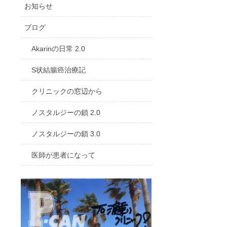
お知らせ
ブログ
Akarinの日常 2.0
S状結腸癌治療記
クリニックの窓辺から
ノスタルジーの鎖 2.0
ノスタルジーの鎖 3.0
医師が患者になって