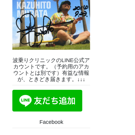
波乗りクリニックのLINE公式ア
カウントです。（予約用のアカ
ウントとは別です）有益な情報
が、ときどき届きます。↓↓↓
Facebook