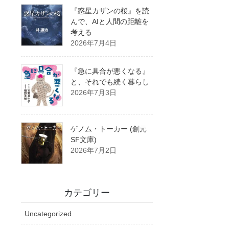
『惑星カザンの桜』を読
んで、AIと人間の距離を
考える
2026年7月4日
『急に具合が悪くなる』
と、それでも続く暮らし
2026年7月3日
ゲノム・トーカー (創元
SF文庫)
2026年7月2日
カテゴリー
Uncategorized