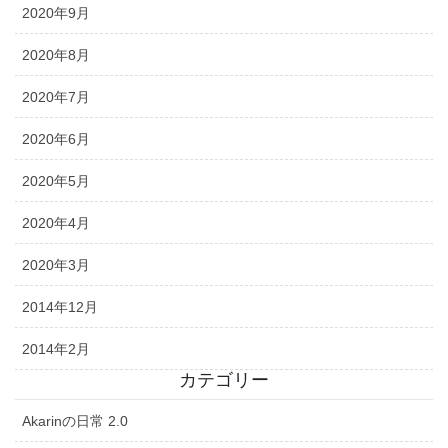
2020年9月
2020年8月
2020年7月
2020年6月
2020年5月
2020年4月
2020年3月
2014年12月
2014年2月
カテゴリー
Akarinの日常 2.0