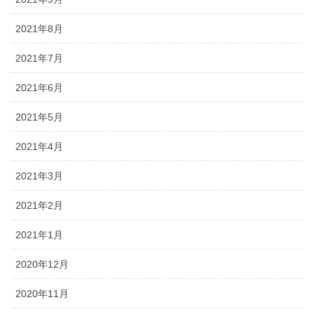
2021年8月
2021年7月
2021年6月
2021年5月
2021年4月
2021年3月
2021年2月
2021年1月
2020年12月
2020年11月