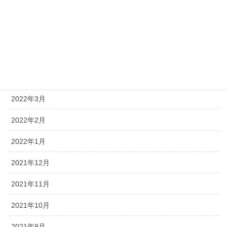
2022年8月
2022年7月
2022年5月
2022年4月
2022年3月
2022年2月
2022年1月
2021年12月
2021年11月
2021年10月
2021年9月