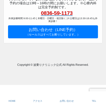
予約の場合は13時～16時の間にお願いします。※心療内科
は完全予約制です。
0836-59-1173
外来診療時間 9:00-11:45 [ 木曜日・日曜日・祝日除く ]※土曜日は13:30-16:45も外
来診療！
お問い合わせ（LINE予約）
（セールスはすべてお断りしています。）
Copyright © 波乗りクリニック公式 All Rights Reserved.
HOME
アクセス
お問い合わせ
TEL