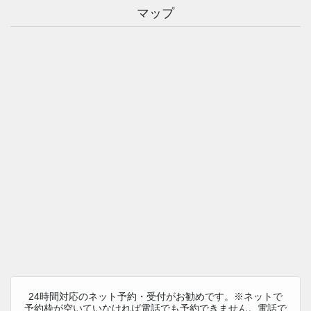
マップ
24時間対応のネット予約・受付がお勧めです。※ネットで
予約枠が空いていなければ電話でも予約できません。電話で