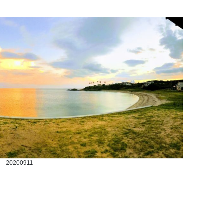
20200911