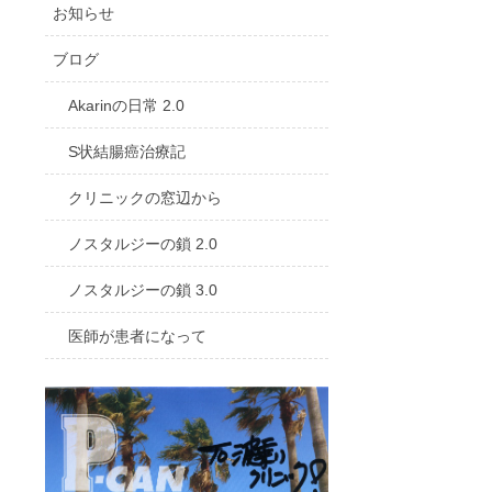
お知らせ
ブログ
Akarinの日常 2.0
S状結腸癌治療記
クリニックの窓辺から
ノスタルジーの鎖 2.0
ノスタルジーの鎖 3.0
医師が患者になって