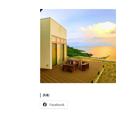
共有:
Facebook