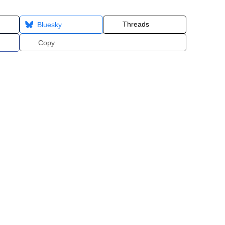
Threads
Bluesky
Copy