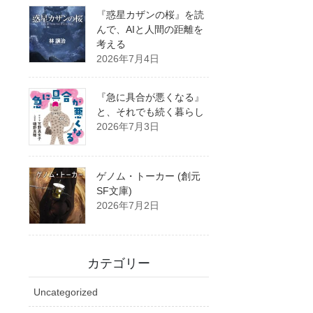
『惑星カザンの桜』を読
んで、AIと人間の距離を
考える
2026年7月4日
『急に具合が悪くなる』
と、それでも続く暮らし
2026年7月3日
ゲノム・トーカー (創元
SF文庫)
2026年7月2日
カテゴリー
Uncategorized