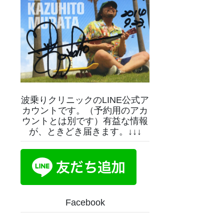
波乗りクリニックのLINE公式ア
カウントです。（予約用のアカ
ウントとは別です）有益な情報
が、ときどき届きます。↓↓↓
Facebook