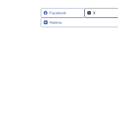
Facebook
X
Hatena