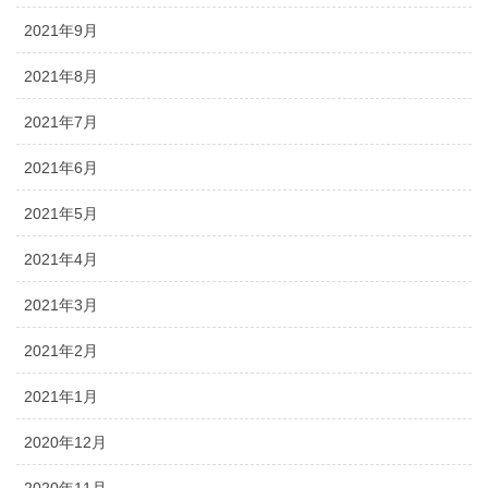
2021年9月
2021年8月
2021年7月
2021年6月
2021年5月
2021年4月
2021年3月
2021年2月
2021年1月
2020年12月