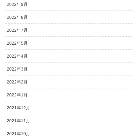
2022年9月
2022年8月
2022年7月
2022年5月
2022年4月
2022年3月
2022年2月
2022年1月
2021年12月
2021年11月
2021年10月