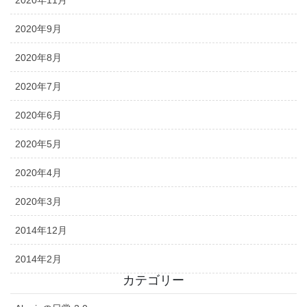
2020年11月
2020年9月
2020年8月
2020年7月
2020年6月
2020年5月
2020年4月
2020年3月
2014年12月
2014年2月
カテゴリー