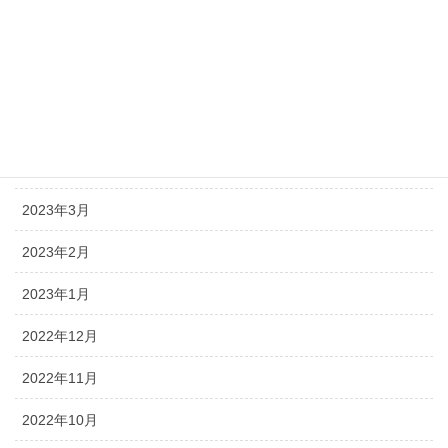
2023年9月
2023年8月
2023年7月
2023年5月
2023年4月
2023年3月
2023年2月
2023年1月
2022年12月
2022年11月
2022年10月