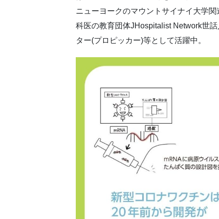
ニューヨークのマウントサイナイ大学関
科医の教育団体JHospitalist Netw
ター(プロピッカー)等として活躍中。