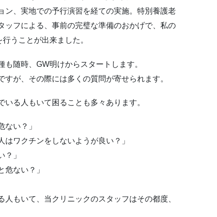
ョン、実地での予行演習を経ての実施。特別養護老
タッフによる、事前の完璧な準備のおかげで、私の
を行うことが出来ました。
種も随時、GW明けからスタートします。
ですが、その際には多くの質問が寄せられます。
でいる人もいて困ることも多々あります。
危ない？」
人はワクチンをしないようが良い？」
い？」
と危ない？」
る人もいて、当クリニックのスタッフはその都度、