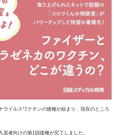
ナウイルスワクチンの接種が始まり、現在のところ
入居者向けの第1回接種が完了しました。