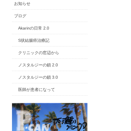
お知らせ
ブログ
Akarinの日常 2.0
S状結腸癌治療記
クリニックの窓辺から
ノスタルジーの鎖 2.0
ノスタルジーの鎖 3.0
医師が患者になって