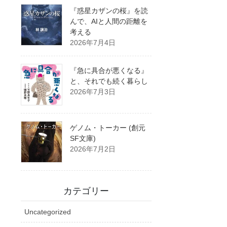
『惑星カザンの桜』を読
んで、AIと人間の距離を
考える
2026年7月4日
『急に具合が悪くなる』
と、それでも続く暮らし
2026年7月3日
ゲノム・トーカー (創元
SF文庫)
2026年7月2日
カテゴリー
Uncategorized