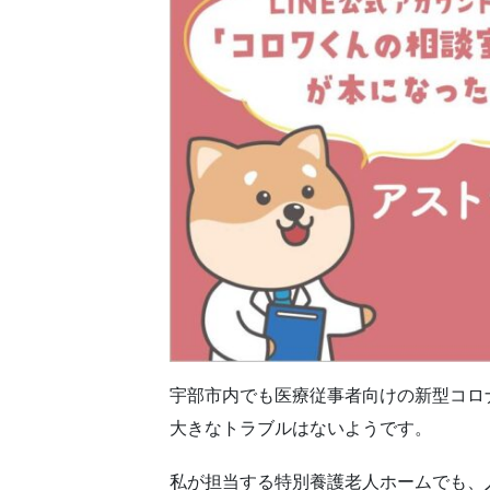
宇部市内でも医療従事者向けの新型コロ
大きなトラブルはないようです。
私が担当する特別養護老人ホームでも、