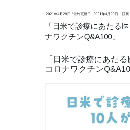
2021年4月29日
/ 最終更新日 :
2021年4月29日
院長
「日米で診療にあたる医師
ナワクチンQ&A100」
「日米で診療にあたる医
コロナワクチンQ&A10