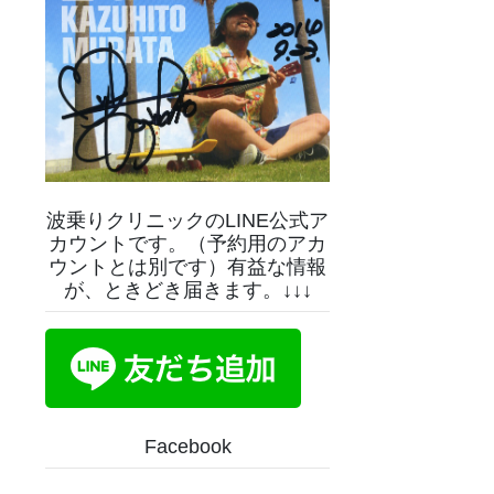
波乗りクリニックのLINE公式ア
カウントです。（予約用のアカ
ウントとは別です）有益な情報
が、ときどき届きます。↓↓↓
Facebook