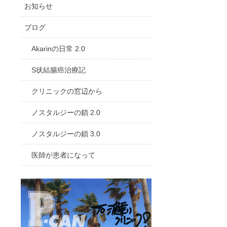
お知らせ
ブログ
Akarinの日常 2.0
S状結腸癌治療記
クリニックの窓辺から
ノスタルジーの鎖 2.0
ノスタルジーの鎖 3.0
医師が患者になって