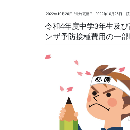
2022年10月26日
/ 最終更新日 :
2022年10月26日
院
令和4年度中学3年生及
ンザ予防接種費用の一部