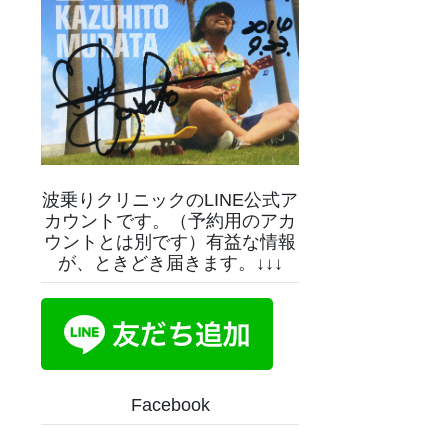
波乗りクリニックのLINE公式ア
カウントです。（予約用のアカ
ウントとは別です）有益な情報
が、ときどき届きます。↓↓↓
Facebook