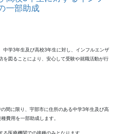
の一部助成
、中学3年生及び高校3年生に対し、インフルエンザ
防を図ることにより、安心して受験や就職活動が行
までの間に限り、宇部市に住所のある中学3年生及び高
接種費用を一部助成します。
する医療機関での接種のみとなります。