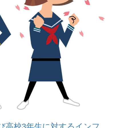
及び高校3年生に対するインフ