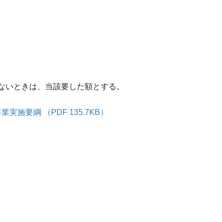
ないときは、当該要した額とする。
施要綱 （PDF 135.7KB）