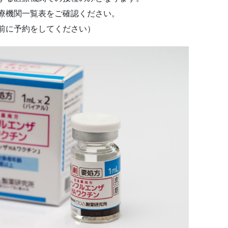
療機関一覧表をご確認ください。
前に予約をしてください）