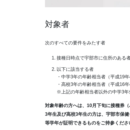
対象者
次のすべての要件をみたす者
接種日時点で宇部市に住所のある
以下に該当する者
・中学3年の年齢相当者（平成19年
・高校3年の年齢相当者（平成16年
※上記の年齢相当者以外の中学3年
対象年齢の方へは、10月下旬に接種券
3年生及び高校3年生の方は、宇部市保
等学年が証明できるものをご持参くださ