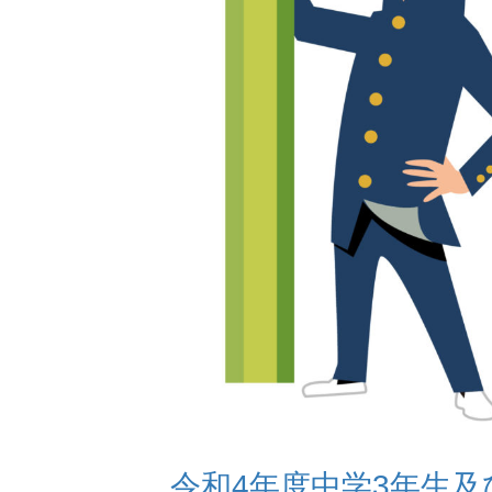
令和4年度中学3年生