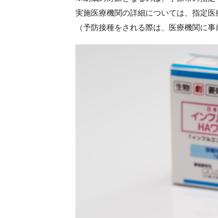
実施医療機関の詳細については、指定医
（予防接種をされる際は、医療機関に事