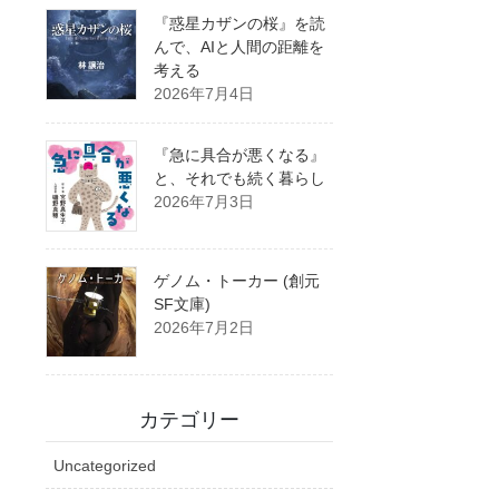
『惑星カザンの桜』を読
んで、AIと人間の距離を
考える
2026年7月4日
『急に具合が悪くなる』
と、それでも続く暮らし
2026年7月3日
ゲノム・トーカー (創元
SF文庫)
2026年7月2日
カテゴリー
Uncategorized