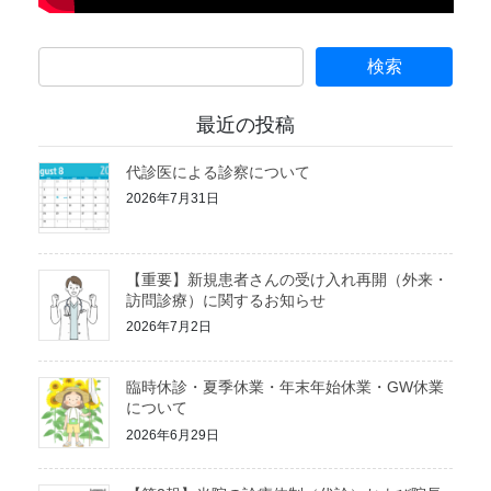
最近の投稿
代診医による診察について
2026年7月31日
【重要】新規患者さんの受け入れ再開（外来・
訪問診療）に関するお知らせ
2026年7月2日
臨時休診・夏季休業・年末年始休業・GW休業
について
2026年6月29日