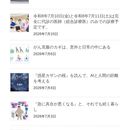
令和8年7月10日(金)と令和8年7月11日(土)は完
全に代診の医師（総合診療医）のみでの診療予
定です。
2026年7月10日
がん克服のカギは、意外と日常の中にある
2026年7月6日
『惑星カザンの桜』を読んで、AIと人間の距離
を考える
2026年7月4日
『急に具合が悪くなる』と、それでも続く暮ら
し
2026年7月3日