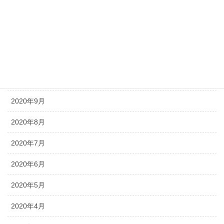
2021年2月
2021年1月
2020年12月
2020年11月
2020年9月
2020年8月
2020年7月
2020年6月
2020年5月
2020年4月