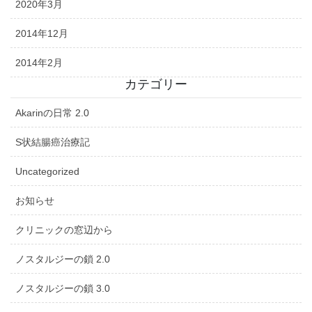
2020年3月
2014年12月
2014年2月
カテゴリー
Akarinの日常 2.0
S状結腸癌治療記
Uncategorized
お知らせ
クリニックの窓辺から
ノスタルジーの鎖 2.0
ノスタルジーの鎖 3.0