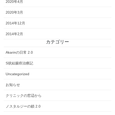
2020年4月
2020年3月
2014年12月
2014年2月
カテゴリー
Akarinの日常 2.0
S状結腸癌治療記
Uncategorized
お知らせ
クリニックの窓辺から
ノスタルジーの鎖 2.0