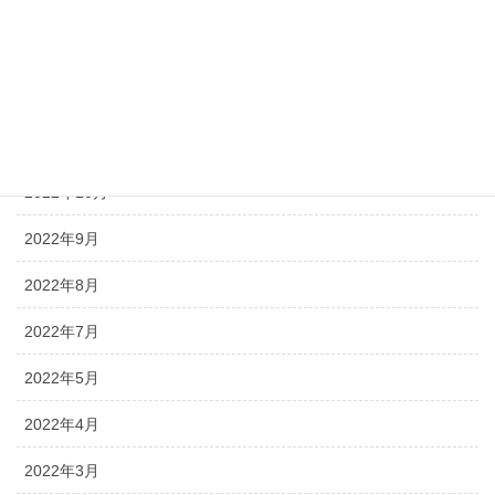
2023年2月
2023年1月
2022年12月
2022年11月
2022年10月
2022年9月
2022年8月
2022年7月
2022年5月
2022年4月
2022年3月