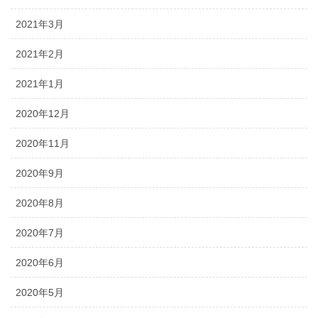
2021年3月
2021年2月
2021年1月
2020年12月
2020年11月
2020年9月
2020年8月
2020年7月
2020年6月
2020年5月