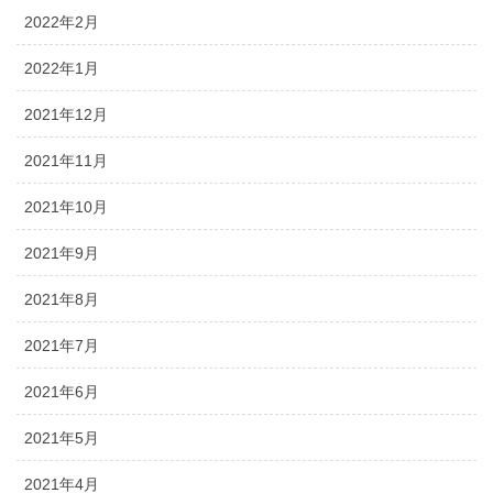
2022年2月
2022年1月
2021年12月
2021年11月
2021年10月
2021年9月
2021年8月
2021年7月
2021年6月
2021年5月
2021年4月