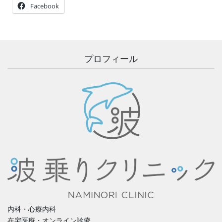
Facebook
プロフィール
内科・心療内科
在宅医療・オンライン診療