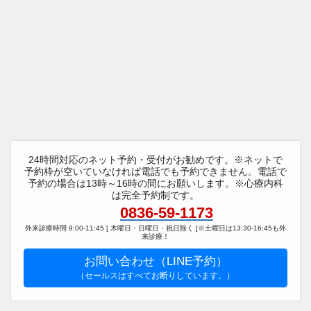
24時間対応のネット予約・受付がお勧めです。※ネットで
予約枠が空いていなければ電話でも予約できません。電話で
予約の場合は13時～16時の間にお願いします。※心療内科
は完全予約制です。
0836-59-1173
外来診療時間 9:00-11:45 [ 木曜日・日曜日・祝日除く ]※土曜日は13:30-16:45も外
来診療！
お問い合わせ（LINE予約）
（セールスはすべてお断りしています。）