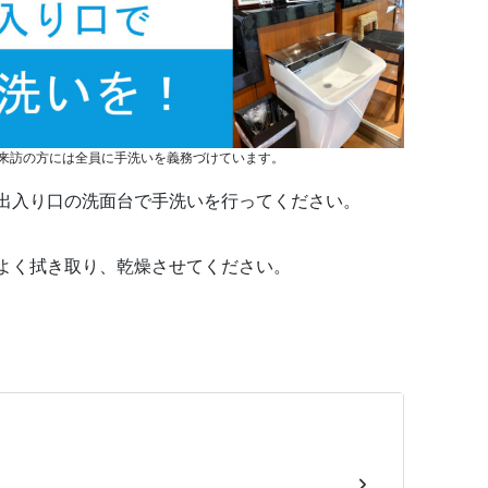
来訪の方には全員に手洗いを義務づけています。
出入り口の洗面台で手洗いを行ってください。
よく拭き取り、乾燥させてください。