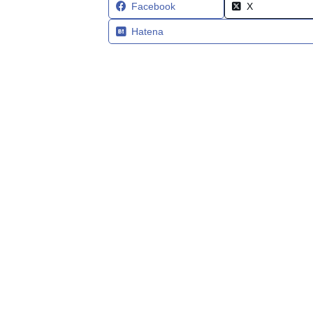
Facebook
X
Hatena