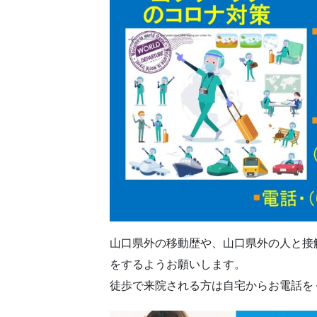
山口県外の移動歴や、山口県外の人と接
をするようお願いします。
徒歩で来院される方は自宅からお電話を