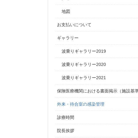
地図
お支払いについて
ギャラリー
波乗りギャラリー2019
波乗りギャラリー2020
波乗りギャラリー2021
保険医療機関における書面掲示（施設基
外来・待合室の感染管理
診療時間
院長挨拶