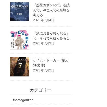
『惑星カザンの桜』を読
んで、AIと人間の距離を
考える
2026年7月4日
『急に具合が悪くなる』
と、それでも続く暮らし
2026年7月3日
ゲノム・トーカー (創元
SF文庫)
2026年7月2日
カテゴリー
Uncategorized