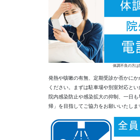
体調不良の方は
発熱や咳嗽の有無、定期受診か否かにか
ください。まずは駐車場や別室対応とい
院内感染防止や感染拡大の抑制、一日も
帰」を目指してご協力をお願いいたしま