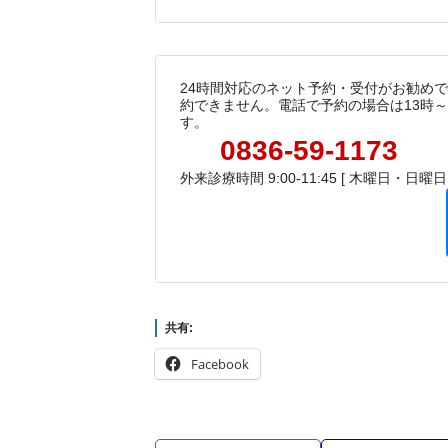
24時間対応のネット予約・受付がお勧め
約できません。電話で予約の場合は13時
す。
0836-59-1173
外来診療時間 9:00-11:45 [ 木曜日・日曜
共有:
Facebook