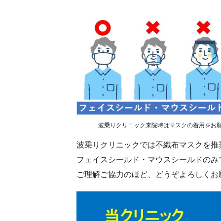
波乗りクリニック来院時はマスクの着用をお
波乗りクリニックでは不織布マスクを推
フェイスシールド・マウスシールドのみ
ご理解ご協力のほど、どうぞよろしくお