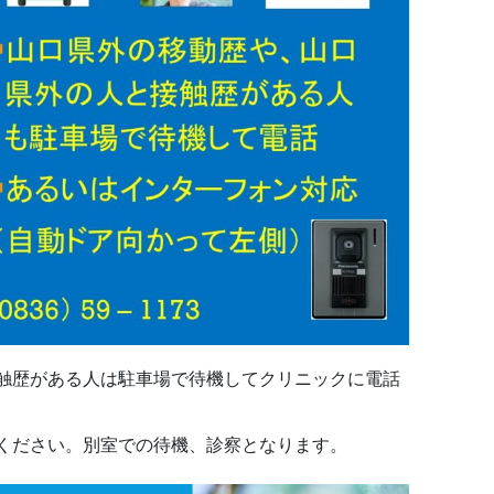
触歴がある人は駐車場で待機してクリニックに電話
ください。別室での待機、診察となります。