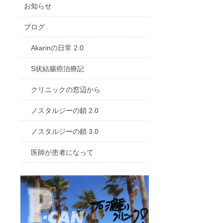
お知らせ
ブログ
Akarinの日常 2.0
S状結腸癌治療記
クリニックの窓辺から
ノスタルジーの鎖 2.0
ノスタルジーの鎖 3.0
医師が患者になって