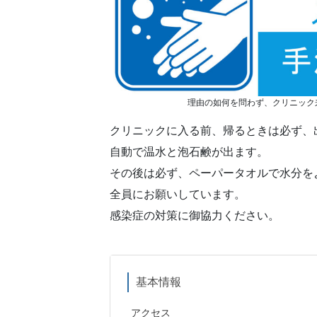
理由の如何を問わず、クリニック
クリニックに入る前、帰るときは必ず、
自動で温水と泡石鹸が出ます。
その後は必ず、ペーパータオルで水分を
全員にお願いしています。
感染症の対策に御協力ください。
基本情報
アクセス