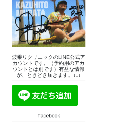
波乗りクリニックのLINE公式ア
カウントです。（予約用のアカ
ウントとは別です）有益な情報
が、ときどき届きます。↓↓↓
Facebook