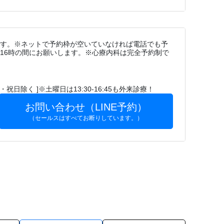
です。※ネットで予約枠が空いていなければ電話でも予
～16時の間にお願いします。※心療内科は完全予約制で
日・祝日除く ]※土曜日は13:30-16:45も外来診療！
お問い合わせ（LINE予約）
（セールスはすべてお断りしています。）