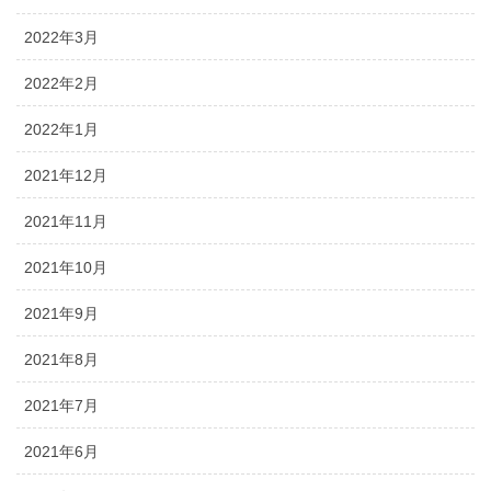
2022年3月
2022年2月
2022年1月
2021年12月
2021年11月
2021年10月
2021年9月
2021年8月
2021年7月
2021年6月