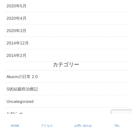
2020年5月
2020年4月
2020年3月
2014年12月
2014年2月
カテゴリー
Akarinの日常 2.0
S状結腸癌治療記
Uncategorized
お知らせ
クリニックの窓辺から
HOME
アクセス
お問い合わせ
TEL