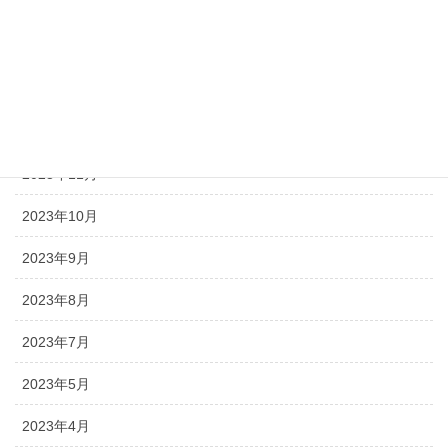
2024年5月
2024年3月
2024年2月
2023年12月
2023年11月
2023年10月
2023年9月
2023年8月
2023年7月
2023年5月
2023年4月