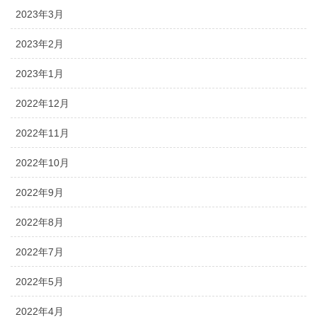
2023年3月
2023年2月
2023年1月
2022年12月
2022年11月
2022年10月
2022年9月
2022年8月
2022年7月
2022年5月
2022年4月