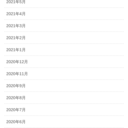
2021年5月
2021年4月
2021年3月
2021年2月
2021年1月
2020年12月
2020年11月
2020年9月
2020年8月
2020年7月
2020年6月