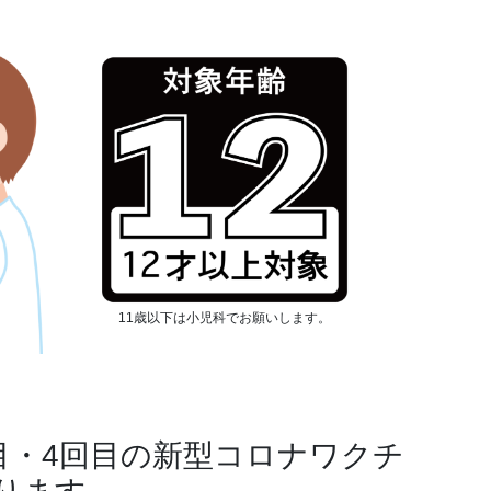
11歳以下は小児科でお願いします。
目・4回目の新型コロナワクチ