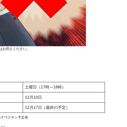
はお控えください。
土曜日（17時～18時）
12月10日
12月17日（最終の予定）
ロナワクチン予定表