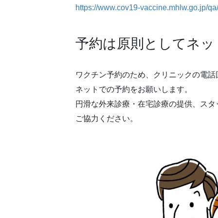
https://www.cov19-vaccine.mhlw.go.jp/qa
予約は原則としてネッ
ワクチン予約のため、クリニックの電話
ネットでの予約をお願いします。
円滑な外来診療・在宅診療の提供、スタ
ご協力ください。