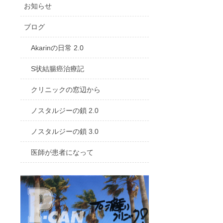
お知らせ
ブログ
Akarinの日常 2.0
S状結腸癌治療記
クリニックの窓辺から
ノスタルジーの鎖 2.0
ノスタルジーの鎖 3.0
医師が患者になって