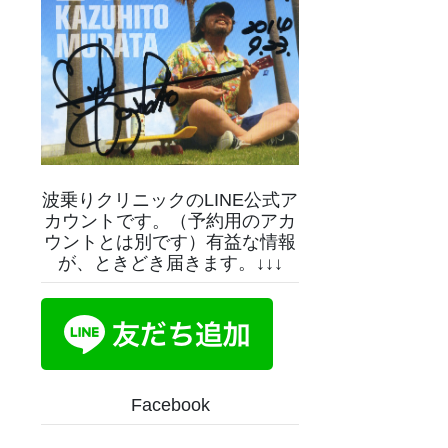
波乗りクリニックのLINE公式ア
カウントです。（予約用のアカ
ウントとは別です）有益な情報
が、ときどき届きます。↓↓↓
Facebook