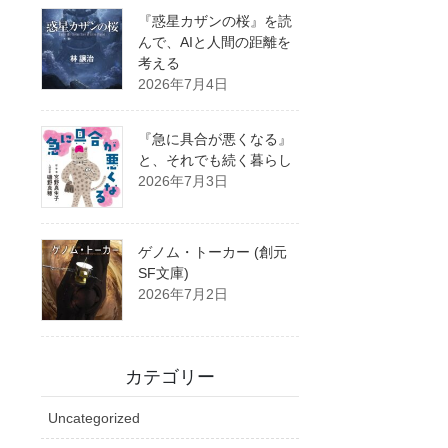
『惑星カザンの桜』を読
んで、AIと人間の距離を
考える
2026年7月4日
『急に具合が悪くなる』
と、それでも続く暮らし
2026年7月3日
ゲノム・トーカー (創元
SF文庫)
2026年7月2日
カテゴリー
Uncategorized