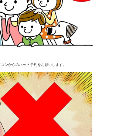
ソコンからのネット予約をお願いします。