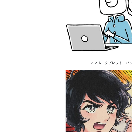
スマホ、タブレット、パ