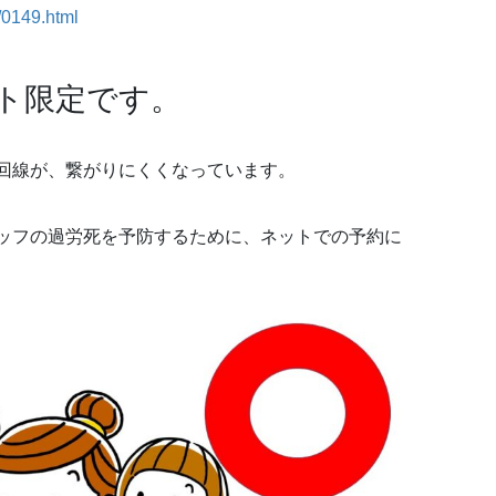
/0149.html
ト限定です。
回線が、繋がりにくくなっています。
ッフの過労死を予防するために、ネットでの予約に