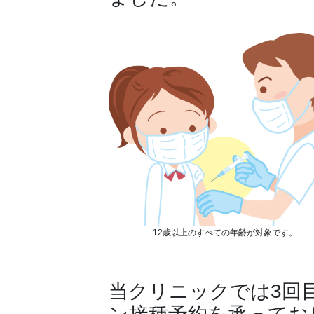
12歳以上のすべての年齢が対象です。
当クリニックでは3回