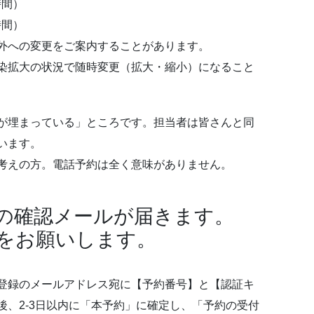
時間）
時間）
外への変更をご案内することがあります。
染拡大の状況で随時変更（拡大・縮小）になること
が埋まっている」ところです。担当者は皆さんと同
います。
考えの方。電話予約は全く意味がありません。
の確認メールが届きます。
をお願いします。
登録のメールアドレス宛に【予約番号】と【認証キ
後、2-3日以内に「本予約」に確定し、「予約の受付