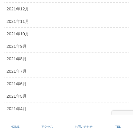
2021年12月
2021年11月
2021年10月
2021年9月
2021年8月
2021年7月
2021年6月
2021年5月
2021年4月
2021年3月
HOME
アクセス
お問い合わせ
TEL