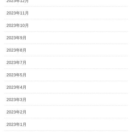
2023年12月
2023年11月
2023年10月
2023年9月
2023年8月
2023年7月
2023年5月
2023年4月
2023年3月
2023年2月
2023年1月