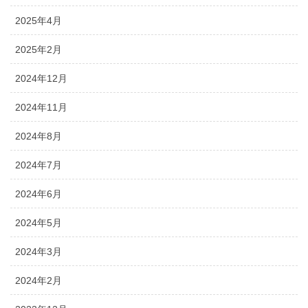
2025年4月
2025年2月
2024年12月
2024年11月
2024年8月
2024年7月
2024年6月
2024年5月
2024年3月
2024年2月