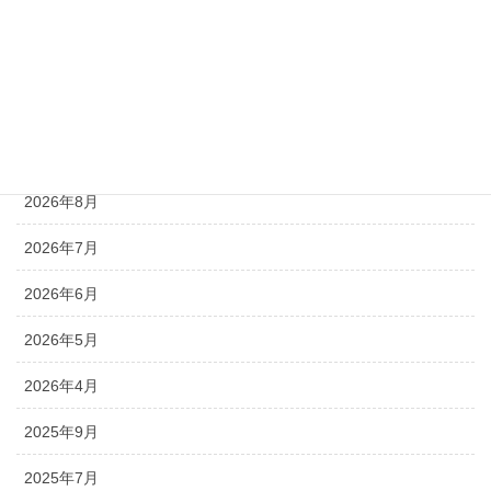
一般事業主行動計画
アーカイブ
2026年8月
2026年7月
2026年6月
2026年5月
2026年4月
2025年9月
2025年7月