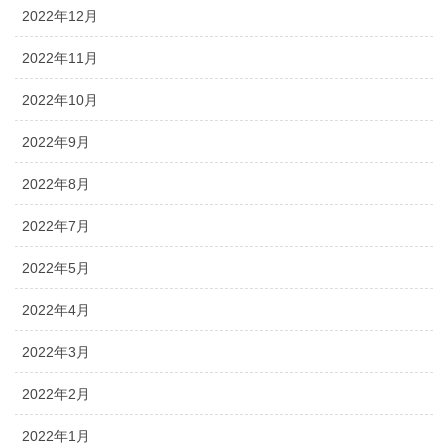
2022年12月
2022年11月
2022年10月
2022年9月
2022年8月
2022年7月
2022年5月
2022年4月
2022年3月
2022年2月
2022年1月