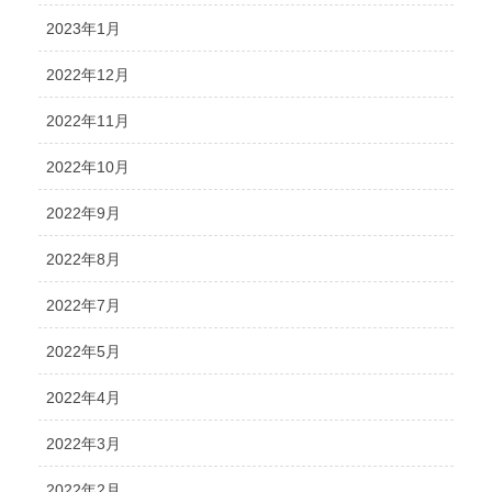
2023年1月
2022年12月
2022年11月
2022年10月
2022年9月
2022年8月
2022年7月
2022年5月
2022年4月
2022年3月
2022年2月