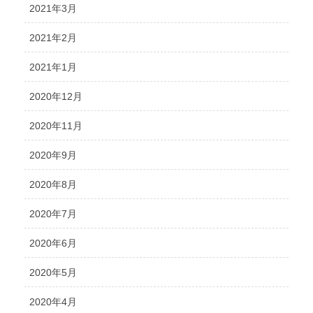
2021年3月
2021年2月
2021年1月
2020年12月
2020年11月
2020年9月
2020年8月
2020年7月
2020年6月
2020年5月
2020年4月