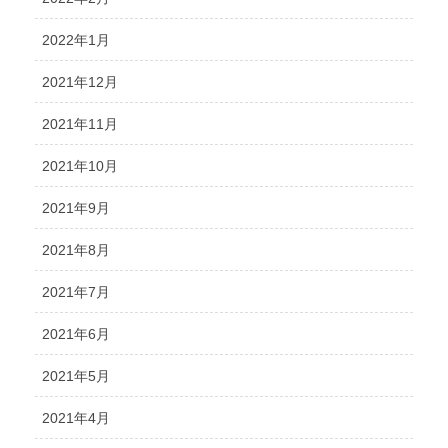
2022年1月
2021年12月
2021年11月
2021年10月
2021年9月
2021年8月
2021年7月
2021年6月
2021年5月
2021年4月