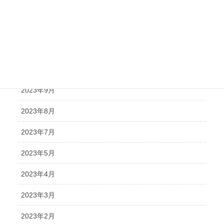
2024年2月
2023年12月
2023年11月
2023年10月
2023年9月
2023年8月
2023年7月
2023年5月
2023年4月
2023年3月
2023年2月