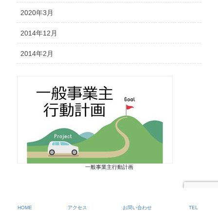
2020年3月
2014年12月
2014年2月
一般事業主行動計画
HOME
アクセス
お問い合わせ
TEL