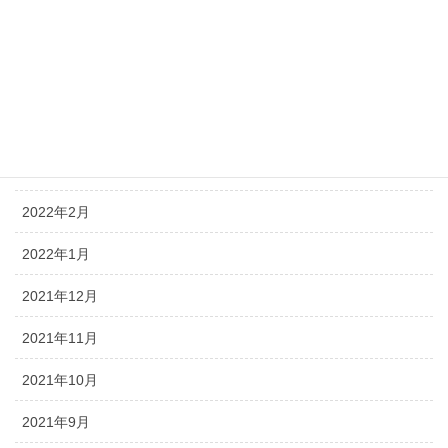
2022年8月
2022年7月
2022年5月
2022年4月
2022年3月
2022年2月
2022年1月
2021年12月
2021年11月
2021年10月
2021年9月