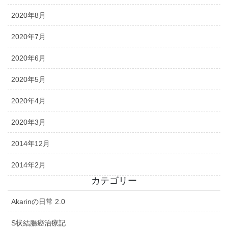
2020年8月
2020年7月
2020年6月
2020年5月
2020年4月
2020年3月
2014年12月
2014年2月
カテゴリー
Akarinの日常 2.0
S状結腸癌治療記