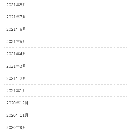
2021年8月
2021年7月
2021年6月
2021年5月
2021年4月
2021年3月
2021年2月
2021年1月
2020年12月
2020年11月
2020年9月