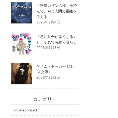
『惑星カザンの桜』を読
んで、AIと人間の距離を
考える
2026年7月4日
『急に具合が悪くなる』
と、それでも続く暮らし
2026年7月3日
ゲノム・トーカー (創元
SF文庫)
2026年7月2日
カテゴリー
Uncategorized