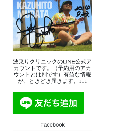
波乗りクリニックのLINE公式ア
カウントです。（予約用のアカ
ウントとは別です）有益な情報
が、ときどき届きます。↓↓↓
Facebook