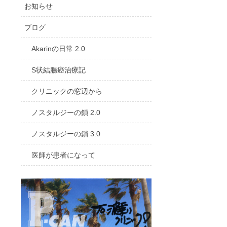
お知らせ
ブログ
Akarinの日常 2.0
S状結腸癌治療記
クリニックの窓辺から
ノスタルジーの鎖 2.0
ノスタルジーの鎖 3.0
医師が患者になって