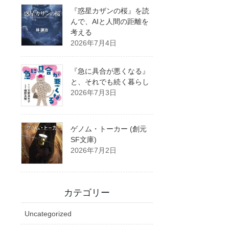
『惑星カザンの桜』を読
んで、AIと人間の距離を
考える
2026年7月4日
『急に具合が悪くなる』
と、それでも続く暮らし
2026年7月3日
ゲノム・トーカー (創元
SF文庫)
2026年7月2日
カテゴリー
Uncategorized