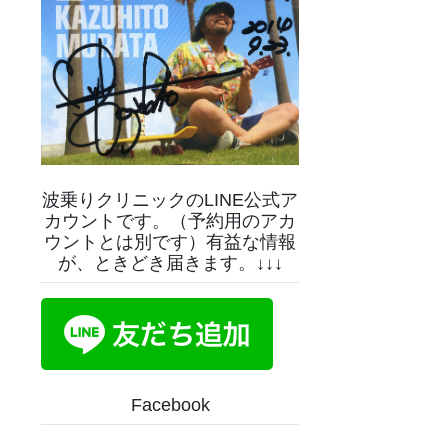
波乗りクリニックのLINE公式ア
カウントです。（予約用のアカ
ウントとは別です）有益な情報
が、ときどき届きます。↓↓↓
Facebook