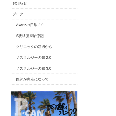
お知らせ
ブログ
Akarinの日常 2.0
S状結腸癌治療記
クリニックの窓辺から
ノスタルジーの鎖 2.0
ノスタルジーの鎖 3.0
医師が患者になって