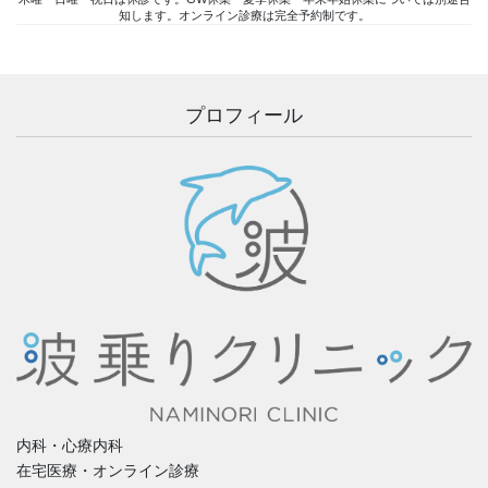
知します。オンライン診療は完全予約制です。
プロフィール
内科・心療内科
在宅医療・オンライン診療