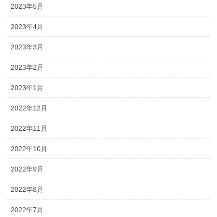
2023年5月
2023年4月
2023年3月
2023年2月
2023年1月
2022年12月
2022年11月
2022年10月
2022年9月
2022年8月
2022年7月