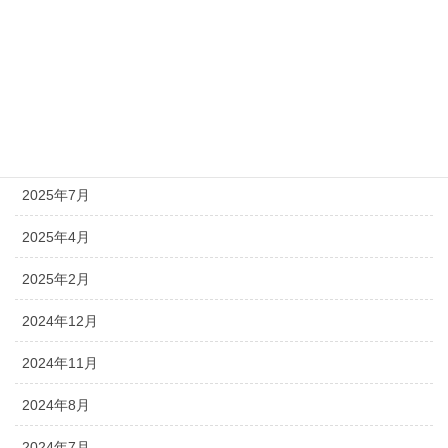
2026年6月
2026年5月
2026年4月
2025年9月
2025年7月
2025年4月
2025年2月
2024年12月
2024年11月
2024年8月
2024年7月