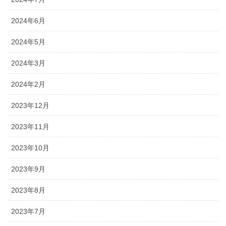
2024年6月
2024年5月
2024年3月
2024年2月
2023年12月
2023年11月
2023年10月
2023年9月
2023年8月
2023年7月