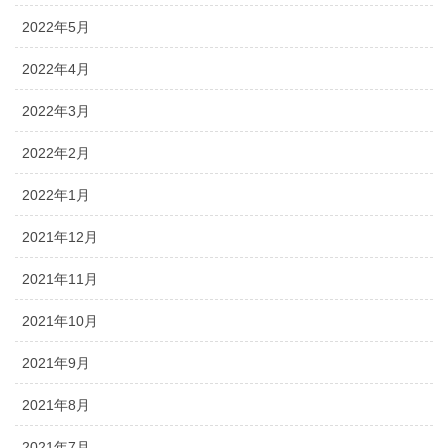
2022年5月
2022年4月
2022年3月
2022年2月
2022年1月
2021年12月
2021年11月
2021年10月
2021年9月
2021年8月
2021年7月