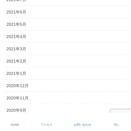
2021年6月
2021年5月
2021年4月
2021年3月
2021年2月
2021年1月
2020年12月
2020年11月
2020年9月
2020年8月
HOME
アクセス
お問い合わせ
TEL