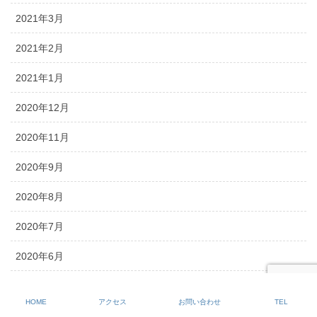
2021年3月
2021年2月
2021年1月
2020年12月
2020年11月
2020年9月
2020年8月
2020年7月
2020年6月
2020年5月
HOME
アクセス
お問い合わせ
TEL
2020年4月