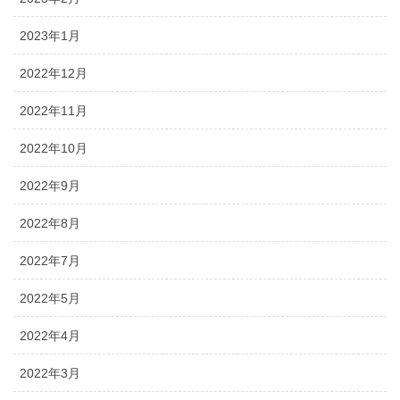
2023年1月
2022年12月
2022年11月
2022年10月
2022年9月
2022年8月
2022年7月
2022年5月
2022年4月
2022年3月