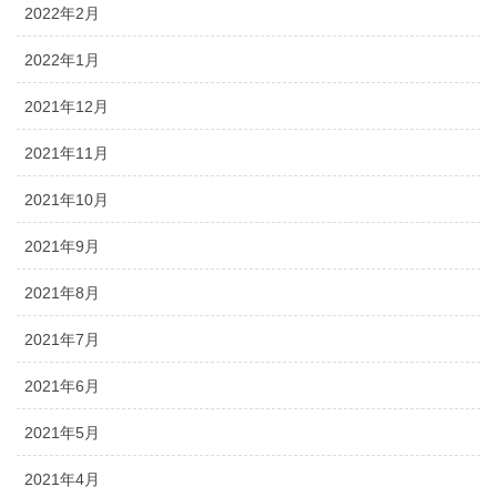
2022年2月
2022年1月
2021年12月
2021年11月
2021年10月
2021年9月
2021年8月
2021年7月
2021年6月
2021年5月
2021年4月