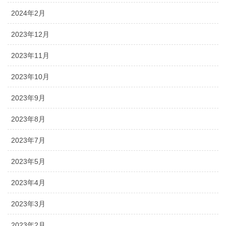
2024年2月
2023年12月
2023年11月
2023年10月
2023年9月
2023年8月
2023年7月
2023年5月
2023年4月
2023年3月
2023年2月