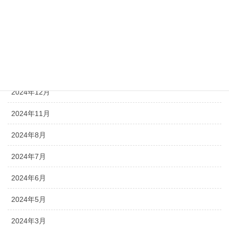
2025年9月
2025年7月
2025年4月
2025年2月
2024年12月
2024年11月
2024年8月
2024年7月
2024年6月
2024年5月
2024年3月