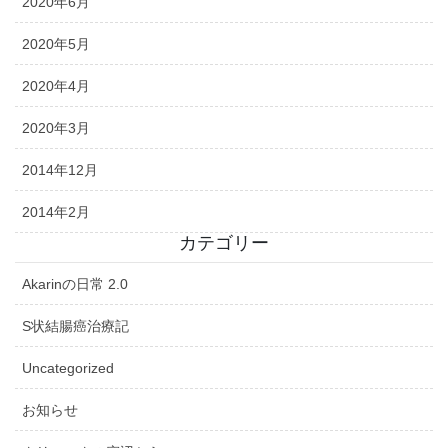
2020年6月
2020年5月
2020年4月
2020年3月
2014年12月
2014年2月
カテゴリー
Akarinの日常 2.0
S状結腸癌治療記
Uncategorized
お知らせ