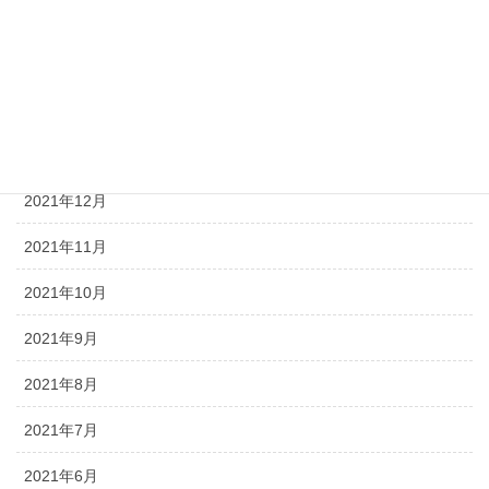
2022年4月
2022年3月
2022年2月
2022年1月
2021年12月
2021年11月
2021年10月
2021年9月
2021年8月
2021年7月
2021年6月