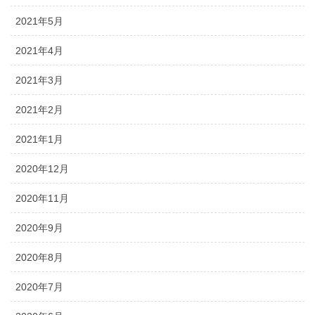
2021年5月
2021年4月
2021年3月
2021年2月
2021年1月
2020年12月
2020年11月
2020年9月
2020年8月
2020年7月