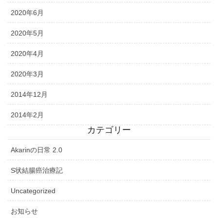
2020年6月
2020年5月
2020年4月
2020年3月
2014年12月
2014年2月
カテゴリー
Akarinの日常 2.0
S状結腸癌治療記
Uncategorized
お知らせ