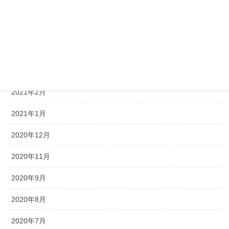
2021年6月
2021年5月
2021年4月
2021年3月
2021年2月
2021年1月
2020年12月
2020年11月
2020年9月
2020年8月
2020年7月