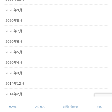
2020年9月
2020年8月
2020年7月
2020年6月
2020年5月
2020年4月
2020年3月
2014年12月
2014年2月
カテゴリー
HOME
アクセス
お問い合わせ
TEL