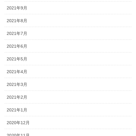
2021年9月
2021年8月
2021年7月
2021年6月
2021年5月
2021年4月
2021年3月
2021年2月
2021年1月
2020年12月
2020年11月