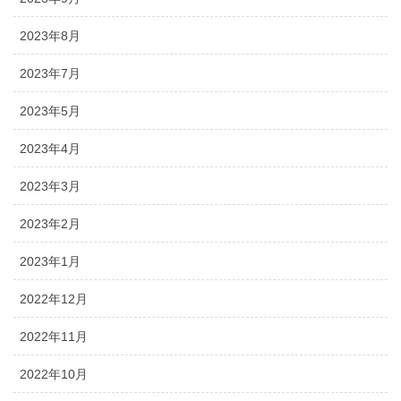
2023年8月
2023年7月
2023年5月
2023年4月
2023年3月
2023年2月
2023年1月
2022年12月
2022年11月
2022年10月