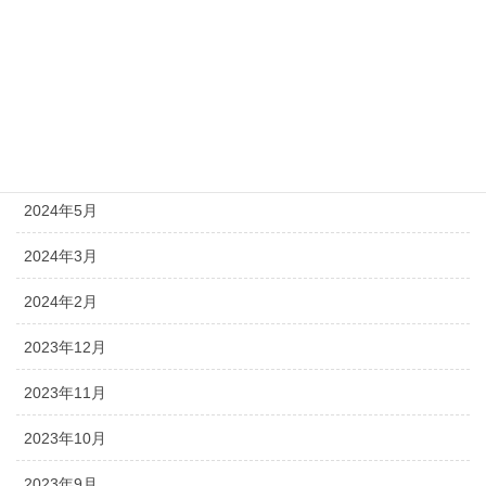
2024年11月
2024年8月
2024年7月
2024年6月
2024年5月
2024年3月
2024年2月
2023年12月
2023年11月
2023年10月
2023年9月