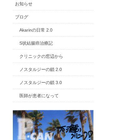
お知らせ
ブログ
Akarinの日常 2.0
S状結腸癌治療記
クリニックの窓辺から
ノスタルジーの鎖 2.0
ノスタルジーの鎖 3.0
医師が患者になって