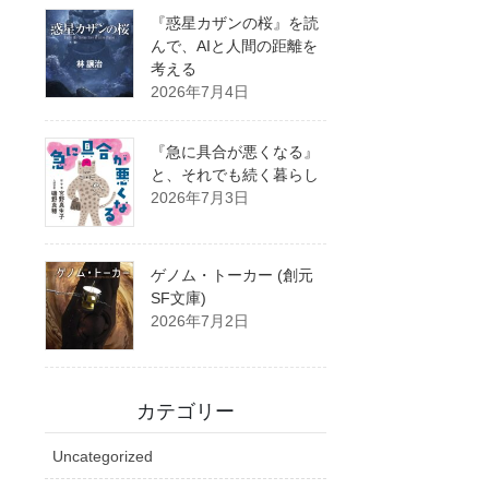
『惑星カザンの桜』を読
んで、AIと人間の距離を
考える
2026年7月4日
『急に具合が悪くなる』
と、それでも続く暮らし
2026年7月3日
ゲノム・トーカー (創元
SF文庫)
2026年7月2日
カテゴリー
Uncategorized