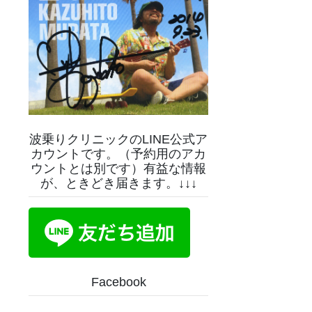
波乗りクリニックのLINE公式ア
カウントです。（予約用のアカ
ウントとは別です）有益な情報
が、ときどき届きます。↓↓↓
Facebook