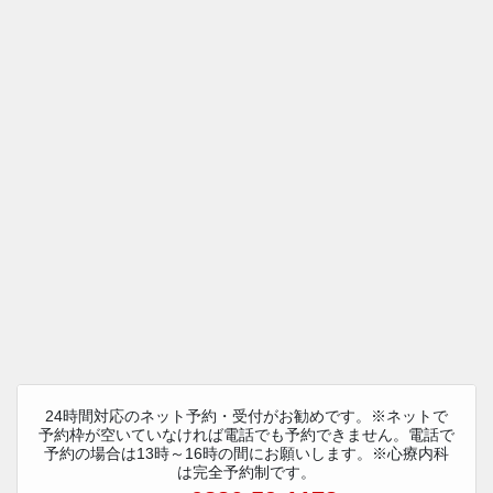
24時間対応のネット予約・受付がお勧めです。※ネットで
予約枠が空いていなければ電話でも予約できません。電話で
予約の場合は13時～16時の間にお願いします。※心療内科
は完全予約制です。