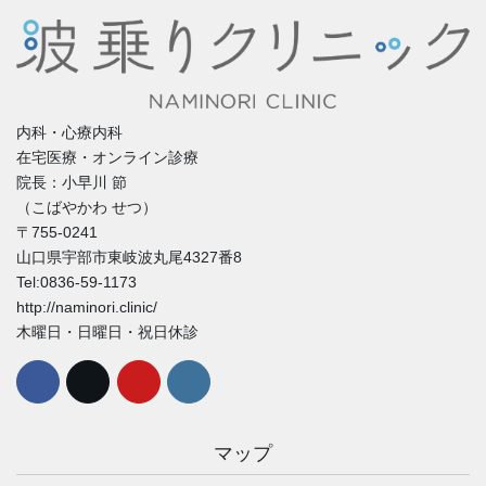
内科・心療内科
在宅医療・オンライン診療
院長：小早川 節
（こばやかわ せつ）
〒755-0241
山口県宇部市東岐波丸尾4327番8
Tel:0836-59-1173
http://naminori.clinic/
木曜日・日曜日・祝日休診
マップ