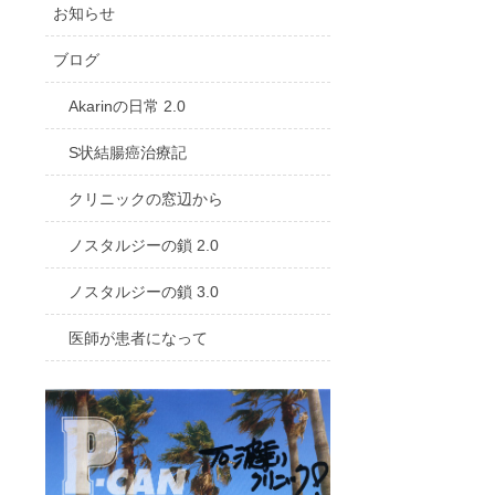
お知らせ
ブログ
Akarinの日常 2.0
S状結腸癌治療記
クリニックの窓辺から
ノスタルジーの鎖 2.0
ノスタルジーの鎖 3.0
医師が患者になって