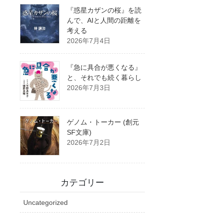
『惑星カザンの桜』を読
んで、AIと人間の距離を
考える
2026年7月4日
『急に具合が悪くなる』
と、それでも続く暮らし
2026年7月3日
ゲノム・トーカー (創元
SF文庫)
2026年7月2日
カテゴリー
Uncategorized