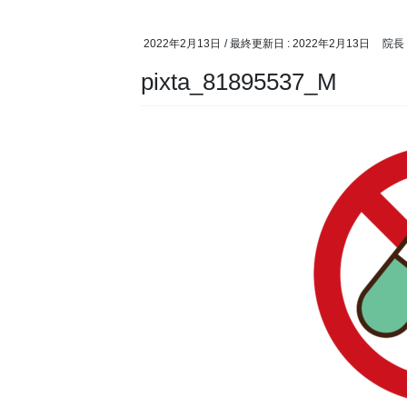
2022年2月13日
/ 最終更新日 :
2022年2月13日
院長
pixta_81895537_M