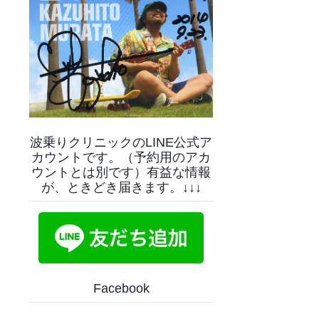
波乗りクリニックのLINE公式ア
カウントです。（予約用のアカ
ウントとは別です）有益な情報
が、ときどき届きます。↓↓↓
Facebook