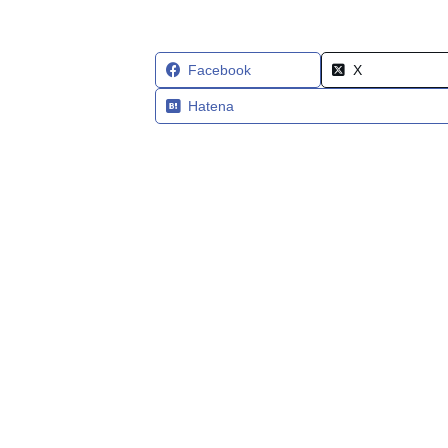
Facebook
X
Hatena