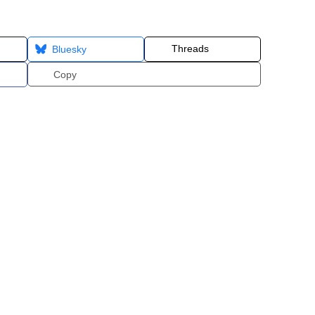
Threads
Bluesky
Copy