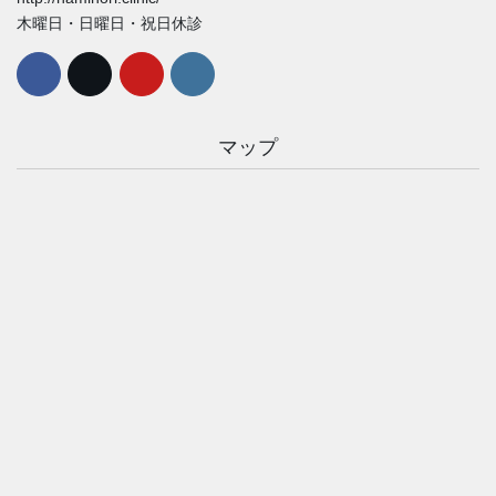
木曜日・日曜日・祝日休診
マップ