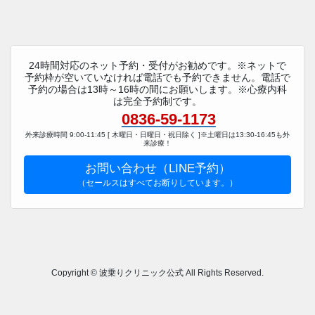
24時間対応のネット予約・受付がお勧めです。※ネットで
予約枠が空いていなければ電話でも予約できません。電話で
予約の場合は13時～16時の間にお願いします。※心療内科
は完全予約制です。
0836-59-1173
外来診療時間 9:00-11:45 [ 木曜日・日曜日・祝日除く ]※土曜日は13:30-16:45も外
来診療！
お問い合わせ（LINE予約）
（セールスはすべてお断りしています。）
Copyright © 波乗りクリニック公式 All Rights Reserved.