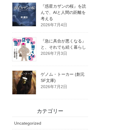
『惑星カザンの桜』を読
んで、AIと人間の距離を
考える
2026年7月4日
『急に具合が悪くなる』
と、それでも続く暮らし
2026年7月3日
ゲノム・トーカー (創元
SF文庫)
2026年7月2日
カテゴリー
Uncategorized