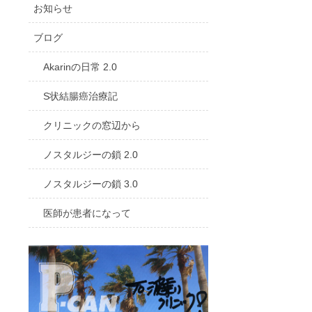
お知らせ
ブログ
Akarinの日常 2.0
S状結腸癌治療記
クリニックの窓辺から
ノスタルジーの鎖 2.0
ノスタルジーの鎖 3.0
医師が患者になって