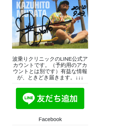
波乗りクリニックのLINE公式ア
カウントです。（予約用のアカ
ウントとは別です）有益な情報
が、ときどき届きます。↓↓↓
Facebook