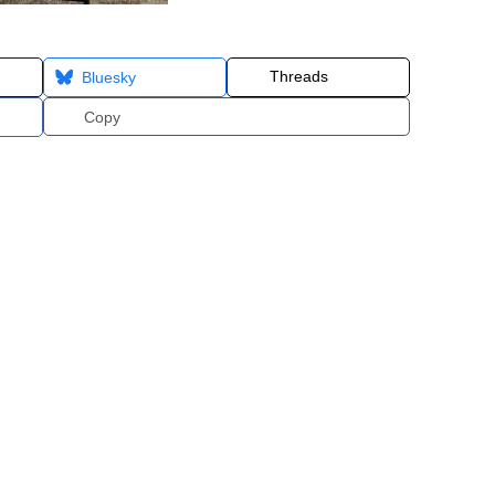
Threads
Bluesky
Copy