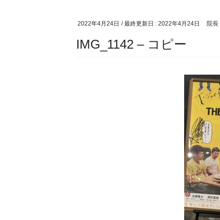
2022年4月24日
/ 最終更新日 :
2022年4月24日
院長
IMG_1142 – コピー