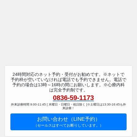
24時間対応のネット予約・受付がお勧めです。※ネットで
予約枠が空いていなければ電話でも予約できません。電話で
予約の場合は13時～16時の間にお願いします。※心療内科
は完全予約制です。
0836-59-1173
外来診療時間 9:00-11:45 [ 木曜日・日曜日・祝日除く ]※土曜日は13:30-16:45も外
来診療！
お問い合わせ（LINE予約）
（セールスはすべてお断りしています。）