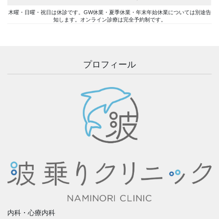
木曜・日曜・祝日は休診です。GW休業・夏季休業・年末年始休業については別途告
知します。オンライン診療は完全予約制です。
プロフィール
内科・心療内科