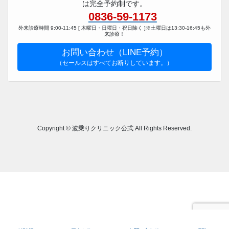
は完全予約制です。
0836-59-1173
外来診療時間 9:00-11:45 [ 木曜日・日曜日・祝日除く ]※土曜日は13:30-16:45も外
来診療！
お問い合わせ（LINE予約）
（セールスはすべてお断りしています。）
Copyright © 波乗りクリニック公式 All Rights Reserved.