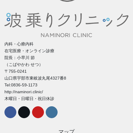
内科・心療内科
在宅医療・オンライン診療
院長：小早川 節
（こばやかわ せつ）
〒755-0241
山口県宇部市東岐波丸尾4327番8
Tel:0836-59-1173
http://naminori.clinic/
木曜日・日曜日・祝日休診
マップ