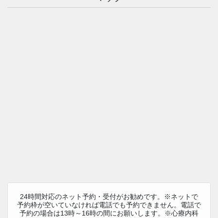
24時間対応のネット予約・受付がお勧めです。※ネットで
予約枠が空いていなければ電話でも予約できません。電話で
予約の場合は13時～16時の間にお願いします。※心療内科