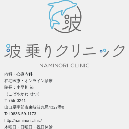
内科・心療内科
在宅医療・オンライン診療
院長：小早川 節
（こばやかわ せつ）
〒755-0241
山口県宇部市東岐波丸尾4327番8
Tel:0836-59-1173
http://naminori.clinic/
木曜日・日曜日・祝日休診