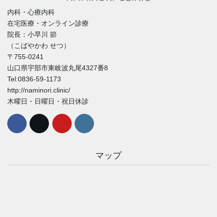
内科・心療内科
在宅医療・オンライン診療
院長：小早川 節
（こばやかわ せつ）
〒755-0241
山口県宇部市東岐波丸尾4327番8
Tel:0836-59-1173
http://naminori.clinic/
木曜日・日曜日・祝日休診
マップ