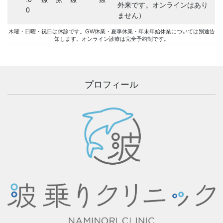
外来です。オンラインはあり
0
ません）
木曜・日曜・祝日は休診です。GW休業・夏季休業・年末年始休業については別途告
知します。オンライン診療は完全予約制です。
プロフィール