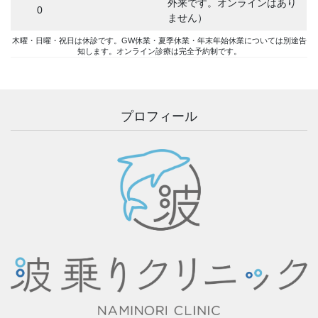
外来です。オンラインはあり
0
ません）
木曜・日曜・祝日は休診です。GW休業・夏季休業・年末年始休業については別途告
知します。オンライン診療は完全予約制です。
プロフィール