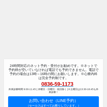
24時間対応のネット予約・受付がお勧めです。※ネットで
予約枠が空いていなければ電話でも予約できません。電話で
予約の場合は13時～16時の間にお願いします。※心療内科
は完全予約制です。
0836-59-1173
外来診療時間 9:00-11:45 [ 木曜日・日曜日・祝日除く ]※土曜日は13:30-16:45も外
来診療！
お問い合わせ（LINE予約）
（セールスはすべてお断りしています。）