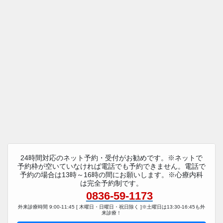
24時間対応のネット予約・受付がお勧めです。※ネットで
予約枠が空いていなければ電話でも予約できません。電話で
予約の場合は13時～16時の間にお願いします。※心療内科
は完全予約制です。
0836-59-1173
外来診療時間 9:00-11:45 [ 木曜日・日曜日・祝日除く ]※土曜日は13:30-16:45も外
来診療！