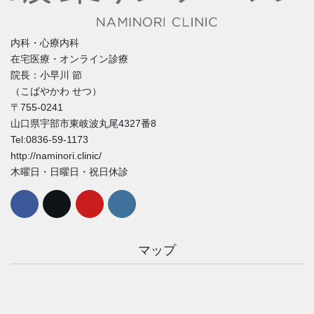
内科・心療内科
在宅医療・オンライン診療
院長：小早川 節
（こばやかわ せつ）
〒755-0241
山口県宇部市東岐波丸尾4327番8
Tel:0836-59-1173
http://naminori.clinic/
木曜日・日曜日・祝日休診
マップ