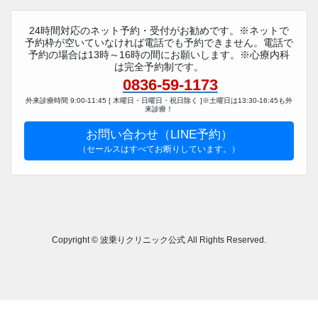
24時間対応のネット予約・受付がお勧めです。※ネットで
予約枠が空いていなければ電話でも予約できません。電話で
予約の場合は13時～16時の間にお願いします。※心療内科
は完全予約制です。
0836-59-1173
外来診療時間 9:00-11:45 [ 木曜日・日曜日・祝日除く ]※土曜日は13:30-16:45も外
来診療！
お問い合わせ（LINE予約）
（セールスはすべてお断りしています。）
Copyright © 波乗りクリニック公式 All Rights Reserved.