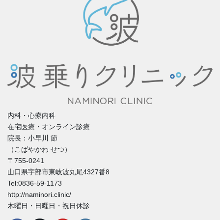
内科・心療内科
在宅医療・オンライン診療
院長：小早川 節
（こばやかわ せつ）
〒755-0241
山口県宇部市東岐波丸尾4327番8
Tel:0836-59-1173
http://naminori.clinic/
木曜日・日曜日・祝日休診