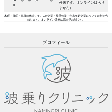
外来です。オンラインはあり
0
ません）
木曜・日曜・祝日は休診です。GW休業・夏季休業・年末年始休業については別途告
知します。オンライン診療は完全予約制です。
プロフィール