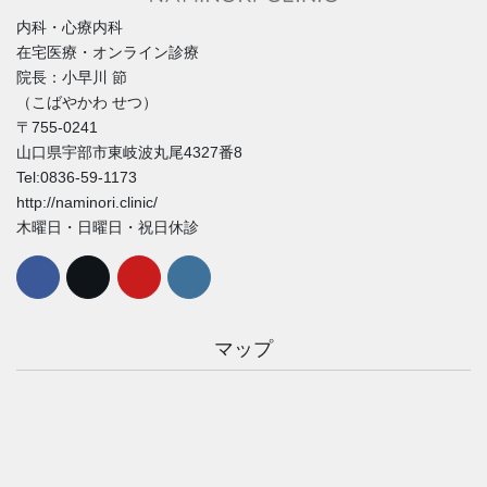
内科・心療内科
在宅医療・オンライン診療
院長：小早川 節
（こばやかわ せつ）
〒755-0241
山口県宇部市東岐波丸尾4327番8
Tel:0836-59-1173
http://naminori.clinic/
木曜日・日曜日・祝日休診
マップ