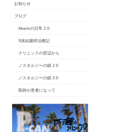
お知らせ
ブログ
Akarinの日常 2.0
S状結腸癌治療記
クリニックの窓辺から
ノスタルジーの鎖 2.0
ノスタルジーの鎖 3.0
医師が患者になって