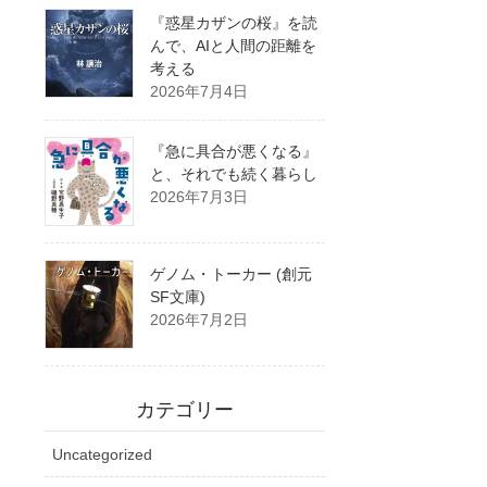
『惑星カザンの桜』を読
んで、AIと人間の距離を
考える
2026年7月4日
『急に具合が悪くなる』
と、それでも続く暮らし
2026年7月3日
ゲノム・トーカー (創元
SF文庫)
2026年7月2日
カテゴリー
Uncategorized