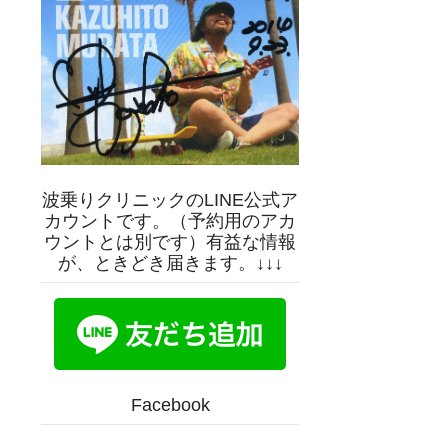
波乗りクリニックのLINE公式ア
カウントです。（予約用のアカ
ウントとは別です）有益な情報
が、ときどき届きます。↓↓↓
Facebook