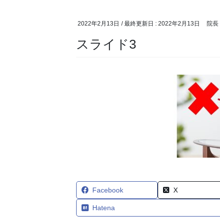
2022年2月13日
/ 最終更新日 :
2022年2月13日
院長
スライド3
Facebook
X
Hatena