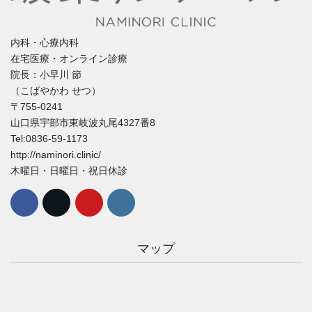
内科・心療内科
在宅医療・オンライン診療
院長：小早川 節
（こばやかわ せつ）
〒755-0241
山口県宇部市東岐波丸尾4327番8
Tel:0836-59-1173
http://naminori.clinic/
木曜日・日曜日・祝日休診
マップ