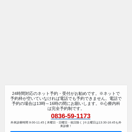
24時間対応のネット予約・受付がお勧めです。※ネットで
予約枠が空いていなければ電話でも予約できません。電話で
予約の場合は13時～16時の間にお願いします。※心療内科
は完全予約制です。
0836-59-1173
外来診療時間 9:00-11:45 [ 木曜日・日曜日・祝日除く ]※土曜日は13:30-16:45も外
来診療！