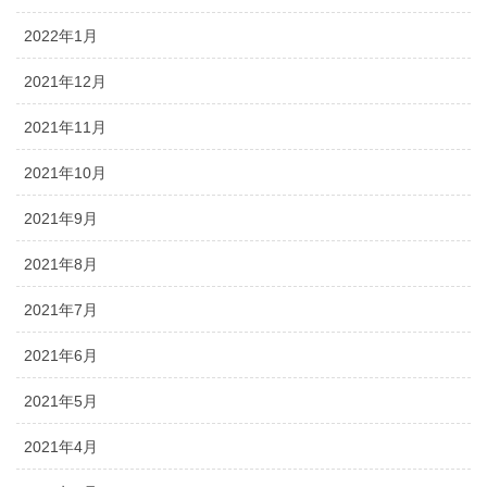
2022年1月
2021年12月
2021年11月
2021年10月
2021年9月
2021年8月
2021年7月
2021年6月
2021年5月
2021年4月