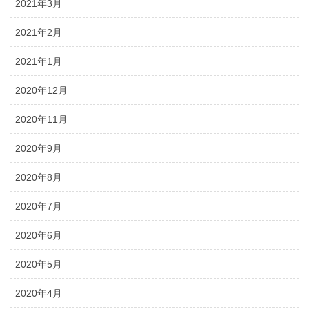
2021年3月
2021年2月
2021年1月
2020年12月
2020年11月
2020年9月
2020年8月
2020年7月
2020年6月
2020年5月
2020年4月