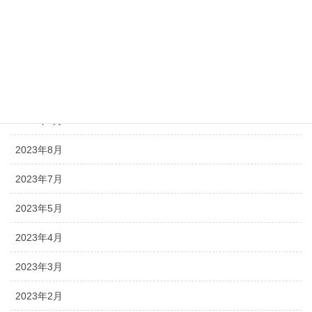
2024年2月
2023年12月
2023年11月
2023年10月
2023年9月
2023年8月
2023年7月
2023年5月
2023年4月
2023年3月
2023年2月