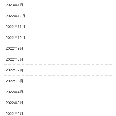
2023年1月
2022年12月
2022年11月
2022年10月
2022年9月
2022年8月
2022年7月
2022年5月
2022年4月
2022年3月
2022年2月