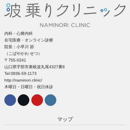
内科・心療内科
在宅医療・オンライン診療
院長：小早川 節
（こばやかわ せつ）
〒755-0241
山口県宇部市東岐波丸尾4327番8
Tel:0836-59-1173
http://naminori.clinic/
木曜日・日曜日・祝日休診
マップ