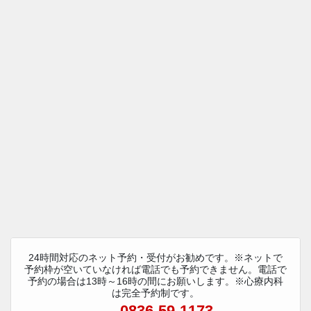
24時間対応のネット予約・受付がお勧めです。※ネットで
予約枠が空いていなければ電話でも予約できません。電話で
予約の場合は13時～16時の間にお願いします。※心療内科
は完全予約制です。
0836-59-1173