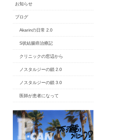
お知らせ
ブログ
Akarinの日常 2.0
S状結腸癌治療記
クリニックの窓辺から
ノスタルジーの鎖 2.0
ノスタルジーの鎖 3.0
医師が患者になって