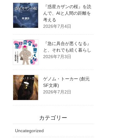
『惑星カザンの桜』を読
んで、AIと人間の距離を
考える
2026年7月4日
『急に具合が悪くなる』
と、それでも続く暮らし
2026年7月3日
ゲノム・トーカー (創元
SF文庫)
2026年7月2日
カテゴリー
Uncategorized