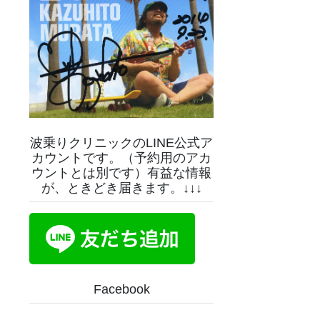
波乗りクリニックのLINE公式ア
カウントです。（予約用のアカ
ウントとは別です）有益な情報
が、ときどき届きます。↓↓↓
Facebook