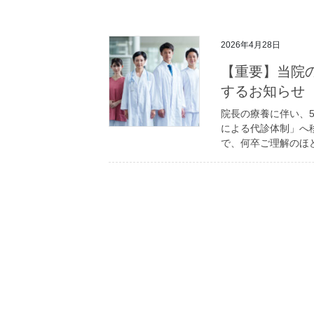
2026年4月28日
【重要】当院
するお知らせ
院長の療養に伴い、
による代診体制」へ
で、何卒ご理解のほ