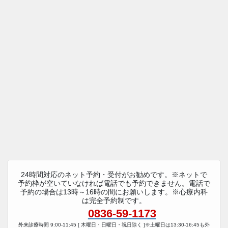
24時間対応のネット予約・受付がお勧めです。※ネットで
予約枠が空いていなければ電話でも予約できません。電話で
予約の場合は13時～16時の間にお願いします。※心療内科
は完全予約制です。
0836-59-1173
外来診療時間 9:00-11:45 [ 木曜日・日曜日・祝日除く ]※土曜日は13:30-16:45も外