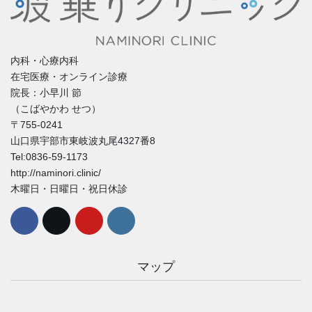
内科・心療内科
在宅医療・オンライン診療
院長：小早川 節
（こばやかわ せつ）
〒755-0241
山口県宇部市東岐波丸尾4327番8
Tel:0836-59-1173
http://naminori.clinic/
木曜日・日曜日・祝日休診
マップ