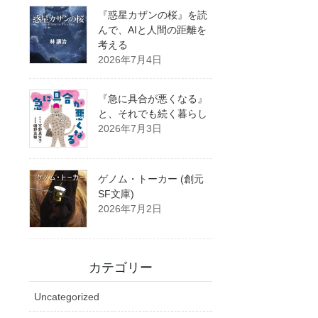
『惑星カザンの桜』を読
んで、AIと人間の距離を
考える
2026年7月4日
『急に具合が悪くなる』
と、それでも続く暮らし
2026年7月3日
ゲノム・トーカー (創元
SF文庫)
2026年7月2日
カテゴリー
Uncategorized