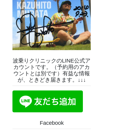
波乗りクリニックのLINE公式ア
カウントです。（予約用のアカ
ウントとは別です）有益な情報
が、ときどき届きます。↓↓↓
Facebook