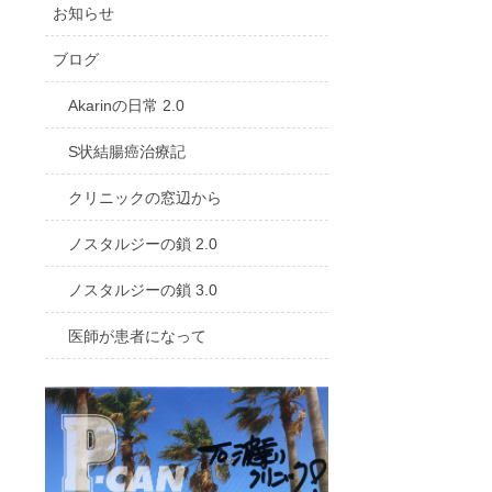
お知らせ
ブログ
Akarinの日常 2.0
S状結腸癌治療記
クリニックの窓辺から
ノスタルジーの鎖 2.0
ノスタルジーの鎖 3.0
医師が患者になって