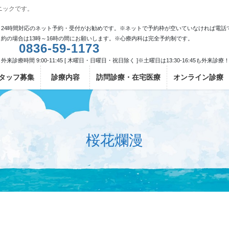
ニックです。
24時間対応のネット予約・受付がお勧めです。※ネットで予約枠が空いていなければ電話
約の場合は13時～16時の間にお願いします。※心療内科は完全予約制です。
0836-59-1173
外来診療時間 9:00-11:45 [ 木曜日・日曜日・祝日除く ]※土曜日は13:30-16:45も外来診療
タッフ募集
診療内容
訪問診療・在宅医療
オンライン診療
桜花爛漫